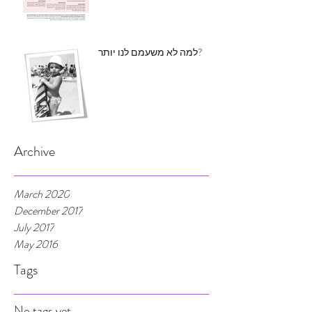
למה לא משעמם לנו יותר?
Archive
March 2020
December 2017
July 2017
May 2016
Tags
No tags yet.