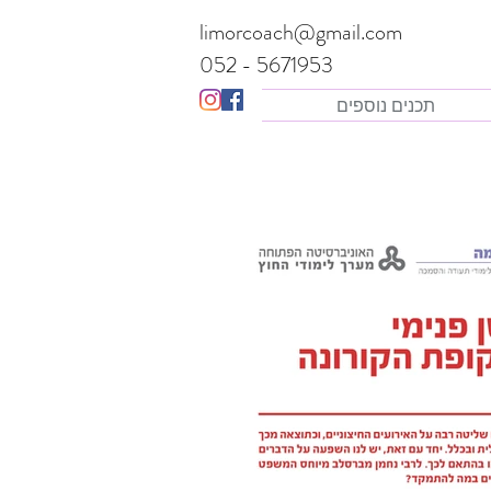
limorcoach@gmail.com
052 - 5671953
תכנים נוספים