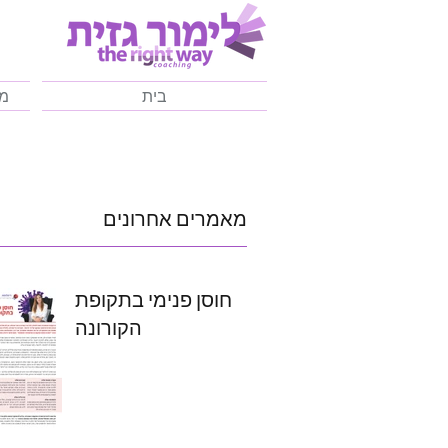
בית
מד
מאמרים אחרונים
חוסן פנימי בתקופת
הקורונה