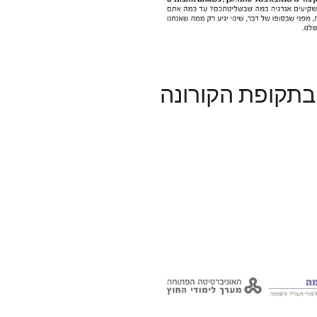
 בתקופת הקורונה