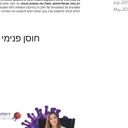
July 201
May 20
חוסן פנימי