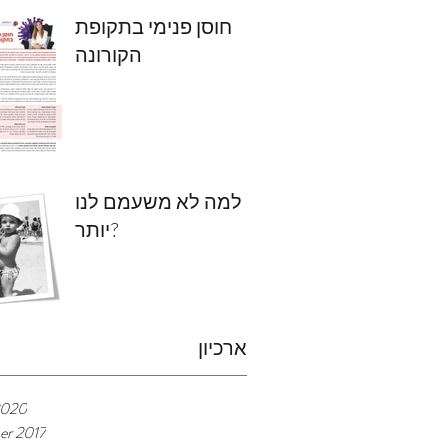
חוסן פנימי בתקופת
הקורונה
למה לא משעמם לנו
יותר?
ארכיון
2020
er 2017