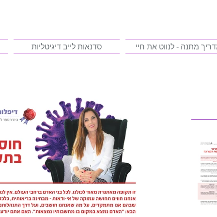
ריך מתנה - לנווט את חיי
סדנאות לייב דיגיטליות