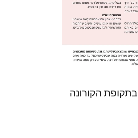
 בתקופת הקורונה