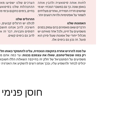
חוסן פנימי